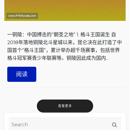
一铜陵：中国搏击的“朝圣之地” 1. 格斗王国诞生 自
2018年落地铜陵北斗星城以来，昆仑决在此打造了中
国首个“格斗王国”，累计举办超千场赛事，包括世界
格斗冠军赛青少年联赛等。铜陵因此成为国内...
阅读
查看更多