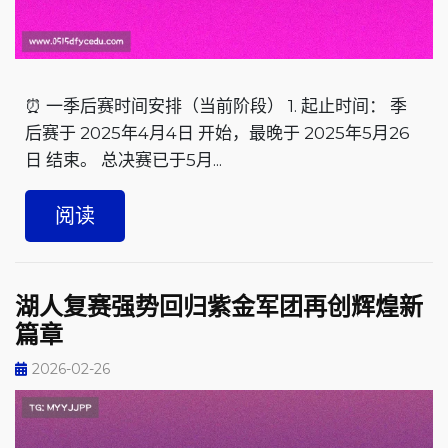
⏰ 一季后赛时间安排（当前阶段） 1. 起止时间： 季
后赛于 2025年4月4日 开始，最晚于 2025年5月26
日 结束。 总决赛已于5月...
阅读
湖人复赛强势回归紫金军团再创辉煌新
篇章
2026-02-26