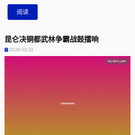
阅读
昆仑决铜都武林争霸战鼓擂响
2026-02-23