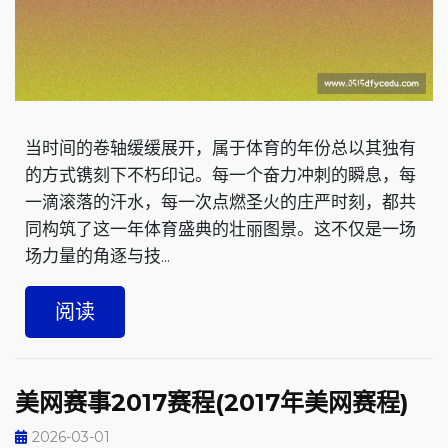
当时间的卷轴缓缓展开，属于体育的年份总以其独有
的方式镌刻下不朽印记。每一个奋力冲刺的瞬息，每
一滴滚落的汗水，每一次点燃圣火的庄严时刻，都共
同构筑了这一年体育盛典的壮丽图景。这不仅是一场
场力量的角逐与技...
阅读
美网赛事2017赛程(2017年美网赛程)
2026-03-01