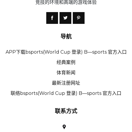
竞技的环境和高端的游戏体验
导航
APP下载bsports(World Cup 登录) B—sports 官方入口
经典案例
体育新闻
最新注册网址
联络bsports(World Cup 登录) B—sports 官方入口
联系方式