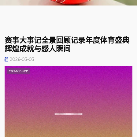
赛事大事记全景回顾记录年度体育盛典
辉煌成就与感人瞬间
2026-03-03