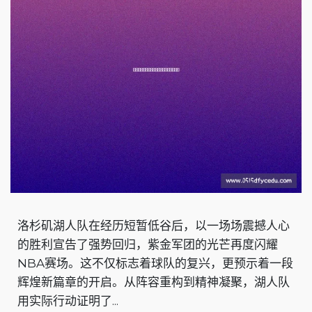
洛杉矶湖人队在经历短暂低谷后，以一场场震撼人心
的胜利宣告了强势回归，紫金军团的光芒再度闪耀
NBA赛场。这不仅标志着球队的复兴，更预示着一段
辉煌新篇章的开启。从阵容重构到精神凝聚，湖人队
用实际行动证明了...