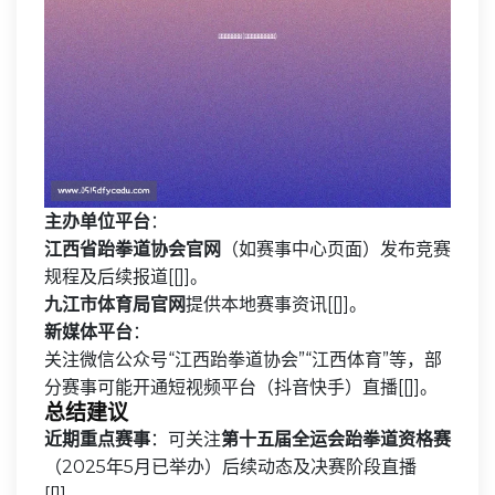
主办单位平台
：
江西省跆拳道协会官网
（如赛事中心页面）发布竞赛
规程及后续报道[[]]。
九江市体育局官网
提供本地赛事资讯[[]]。
新媒体平台
：
关注微信公众号“江西跆拳道协会”“江西体育”等，部
分赛事可能开通短视频平台（抖音快手）直播[[]]。
总结建议
近期重点赛事
：可关注
第十五届全运会跆拳道资格赛
（2025年5月已举办）后续动态及决赛阶段直播
[[]]。