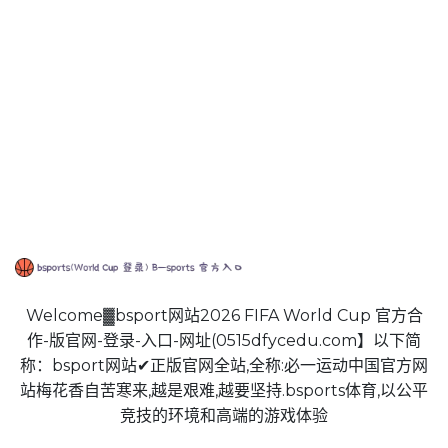
Welcome▓bsport网站2026 FIFA World Cup 官方合
作-版官网-登录-入口-网址(0515dfycedu.com】以下简
称：bsport网站✔正版官网全站,全称:必一运动中国官方网
站梅花香自苦寒来,越是艰难,越要坚持.bsports体育,以公平
竞技的环境和高端的游戏体验