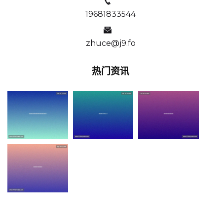
19681833544
zhuce@j9.fo
热门资讯