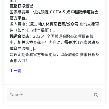
直播获取途径
：
国家级赛事：优先锁定
CCTV-5
或
中国跆拳道协会
官方平台
。
省内赛事：通过
地方体育局官网/公众号
查询直播预
告（如九江市体育局[[]]）。
残运会动态
：2025年全国残运会跆拳道项目备战
中，相关选拔赛或于年内启动，需关注江西省残联及
体育局通知[[]]。
建议定期查看官方渠道更新，以获取最新赛事日程及
直播入口！
上一篇