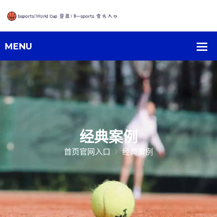
经典案例
首页官网入口
经典案例