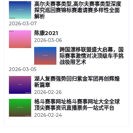
高尔夫赛事类型,高尔夫赛事类型深度
探究巡回赛锦标赛邀请赛多样性全面
解析
2026-03-07
陈康2021
2026-03-06
跨国漂移联盟盛大启幕，国
际赛事激情对决顶级车手挑
战极限艺术
2026-03-05
湖人复赛强势回归紫金军团再创辉煌
新篇章
2026-02-26
格斗赛事网址格斗赛事网址大全全球
顶尖赛事资讯直播票务一站式平台
2026-02-24